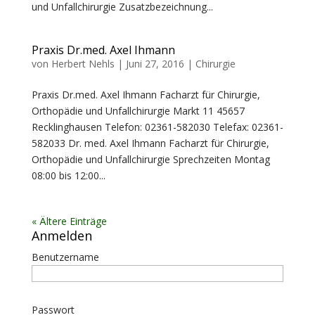
und Unfallchirurgie Zusatzbezeichnung...
Praxis Dr.med. Axel Ihmann
von
Herbert Nehls
|
Juni 27, 2016
|
Chirurgie
Praxis Dr.med. Axel Ihmann Facharzt für Chirurgie,
Orthopädie und Unfallchirurgie Markt 11 45657
Recklinghausen Telefon: 02361-582030 Telefax: 02361-
582033 Dr. med. Axel Ihmann Facharzt für Chirurgie,
Orthopädie und Unfallchirurgie Sprechzeiten Montag
08:00 bis 12:00...
« Ältere Einträge
Anmelden
Benutzername
Passwort