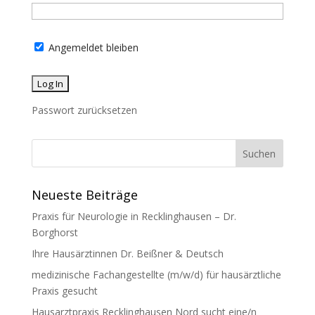
Angemeldet bleiben
Passwort zurücksetzen
Neueste Beiträge
Praxis für Neurologie in Recklinghausen – Dr.
Borghorst
Ihre Hausärztinnen Dr. Beißner & Deutsch
medizinische Fachangestellte (m/w/d) für hausärztliche
Praxis gesucht
Hausarztpraxis Recklinghausen Nord sucht eine/n