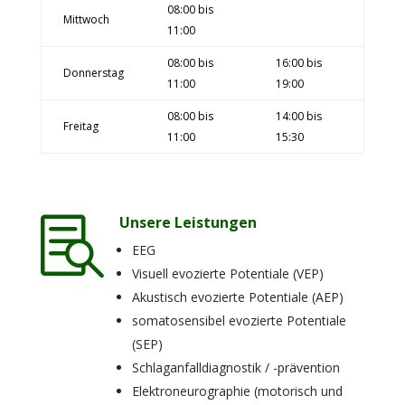
08:00 bis
Mittwoch
11:00
08:00 bis
16:00 bis
Donnerstag
11:00
19:00
08:00 bis
14:00 bis
Freitag
11:00
15:30
Unsere Leistungen

EEG
Visuell evozierte Potentiale (VEP)
Akustisch evozierte Potentiale (AEP)
somatosensibel evozierte Potentiale
(SEP)
Schlaganfalldiagnostik / -prävention
Elektroneurographie (motorisch und