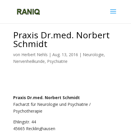
Praxis Dr.med. Norbert
Schmidt
von
Herbert Nehls
|
Aug. 13, 2016
|
Neurologie,
Nervenheilkunde, Psychiatrie
Praxis Dr.med. Norbert Schmidt
Facharzt für Neurologie und Psychiatrie /
Psychotherapie
Ehlingstr. 44
45665 Recklinghausen