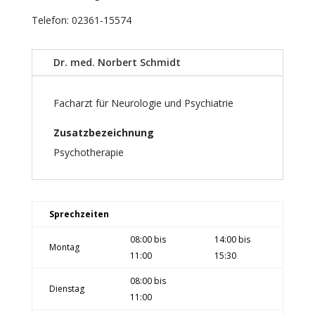
Telefon: 02361-15574
Dr. med. Norbert Schmidt
Facharzt für Neurologie und Psychiatrie
Zusatzbezeichnung
Psychotherapie
Sprechzeiten
08:00 bis
14:00 bis
Montag
11:00
15:30
08:00 bis
Dienstag
11:00