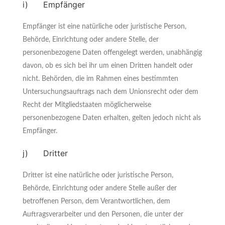
i) Empfänger
Empfänger ist eine natürliche oder juristische Person,
Behörde, Einrichtung oder andere Stelle, der
personenbezogene Daten offengelegt werden, unabhängig
davon, ob es sich bei ihr um einen Dritten handelt oder
nicht. Behörden, die im Rahmen eines bestimmten
Untersuchungsauftrags nach dem Unionsrecht oder dem
Recht der Mitgliedstaaten möglicherweise
personenbezogene Daten erhalten, gelten jedoch nicht als
Empfänger.
j) Dritter
Dritter ist eine natürliche oder juristische Person,
Behörde, Einrichtung oder andere Stelle außer der
betroffenen Person, dem Verantwortlichen, dem
Auftragsverarbeiter und den Personen, die unter der