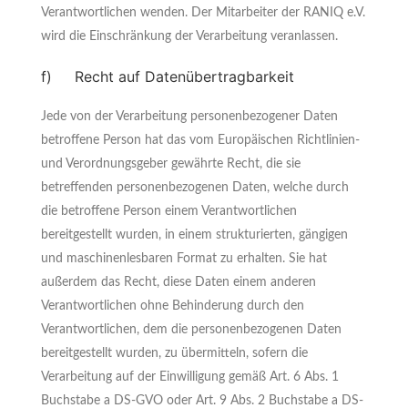
Verantwortlichen wenden. Der Mitarbeiter der RANIQ e.V.
wird die Einschränkung der Verarbeitung veranlassen.
f) Recht auf Datenübertragbarkeit
Jede von der Verarbeitung personenbezogener Daten
betroffene Person hat das vom Europäischen Richtlinien-
und Verordnungsgeber gewährte Recht, die sie
betreffenden personenbezogenen Daten, welche durch
die betroffene Person einem Verantwortlichen
bereitgestellt wurden, in einem strukturierten, gängigen
und maschinenlesbaren Format zu erhalten. Sie hat
außerdem das Recht, diese Daten einem anderen
Verantwortlichen ohne Behinderung durch den
Verantwortlichen, dem die personenbezogenen Daten
bereitgestellt wurden, zu übermitteln, sofern die
Verarbeitung auf der Einwilligung gemäß Art. 6 Abs. 1
Buchstabe a DS-GVO oder Art. 9 Abs. 2 Buchstabe a DS-