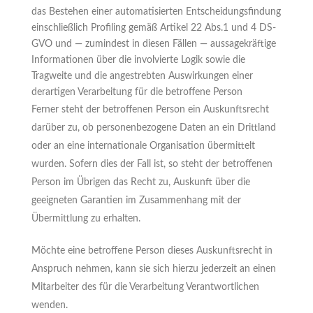
das Bestehen einer automatisierten Entscheidungsfindung
einschließlich Profiling gemäß Artikel 22 Abs.1 und 4 DS-
GVO und — zumindest in diesen Fällen — aussagekräftige
Informationen über die involvierte Logik sowie die
Tragweite und die angestrebten Auswirkungen einer
derartigen Verarbeitung für die betroffene Person
Ferner steht der betroffenen Person ein Auskunftsrecht
darüber zu, ob personenbezogene Daten an ein Drittland
oder an eine internationale Organisation übermittelt
wurden. Sofern dies der Fall ist, so steht der betroffenen
Person im Übrigen das Recht zu, Auskunft über die
geeigneten Garantien im Zusammenhang mit der
Übermittlung zu erhalten.
Möchte eine betroffene Person dieses Auskunftsrecht in
Anspruch nehmen, kann sie sich hierzu jederzeit an einen
Mitarbeiter des für die Verarbeitung Verantwortlichen
wenden.