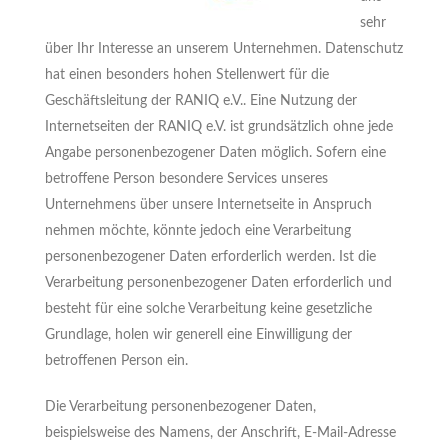
sehr
über Ihr Interesse an unserem Unternehmen. Datenschutz
hat einen besonders hohen Stellenwert für die
Geschäftsleitung der RANIQ e.V.. Eine Nutzung der
Internetseiten der RANIQ e.V. ist grundsätzlich ohne jede
Angabe personenbezogener Daten möglich. Sofern eine
betroffene Person besondere Services unseres
Unternehmens über unsere Internetseite in Anspruch
nehmen möchte, könnte jedoch eine Verarbeitung
personenbezogener Daten erforderlich werden. Ist die
Verarbeitung personenbezogener Daten erforderlich und
besteht für eine solche Verarbeitung keine gesetzliche
Grundlage, holen wir generell eine Einwilligung der
betroffenen Person ein.
Die Verarbeitung personenbezogener Daten,
beispielsweise des Namens, der Anschrift, E-Mail-Adresse