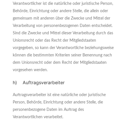
Verantwortlicher ist die natürliche oder juristische Person,
Behörde, Einrichtung oder andere Stelle, die allein oder
gemeinsam mit anderen über die Zwecke und Mittel der
Verarbeitung von personenbezogenen Daten entscheidet.
Sind die Zwecke und Mittel dieser Verarbeitung durch das
Unionsrecht oder das Recht der Mitgliedstaaten
vorgegeben, so kann der Verantwortliche beziehungsweise
können die bestimmten Kriterien seiner Benennung nach
dem Unionsrecht oder dem Recht der Mitgliedstaaten
vorgesehen werden.
h) Auftragsverarbeiter
Auftragsverarbeiter ist eine natürliche oder juristische
Person, Behörde, Einrichtung oder andere Stelle, die
personenbezogene Daten im Auftrag des
Verantwortlichen verarbeitet.