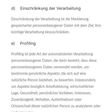
d) Einschränkung der Verarbeitung
Einschränkung der Verarbeitung ist die Markierung
gespeicherter personenbezogener Daten mit dem Ziel, ihre
künftige Verarbeitung einzuschränken.
e) Profiling
Profiling ist jede Art der automatisierten Verarbeitung
personenbezogener Daten, die darin besteht, dass diese
personenbezogenen Daten verwendet werden, um
bestimmte persönliche Aspekte, die sich auf eine
natürliche Person beziehen, zu bewerten, insbesondere,
um Aspekte bezüglich Arbeitsleistung, wirtschaftlicher
Lage, Gesundheit, persönlicher Vorlieben, Interessen,
Zuverlässigkeit, Verhalten, Aufenthaltsort oder
Ortswechsel dieser natürlichen Person zu analysieren oder