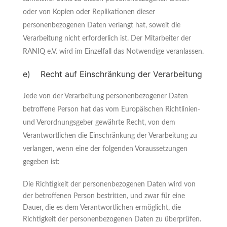
oder von Kopien oder Replikationen dieser
personenbezogenen Daten verlangt hat, soweit die
Verarbeitung nicht erforderlich ist. Der Mitarbeiter der
RANIQ e.V. wird im Einzelfall das Notwendige veranlassen.
e) Recht auf Einschränkung der Verarbeitung
Jede von der Verarbeitung personenbezogener Daten
betroffene Person hat das vom Europäischen Richtlinien-
und Verordnungsgeber gewährte Recht, von dem
Verantwortlichen die Einschränkung der Verarbeitung zu
verlangen, wenn eine der folgenden Voraussetzungen
gegeben ist:
Die Richtigkeit der personenbezogenen Daten wird von
der betroffenen Person bestritten, und zwar für eine
Dauer, die es dem Verantwortlichen ermöglicht, die
Richtigkeit der personenbezogenen Daten zu überprüfen.