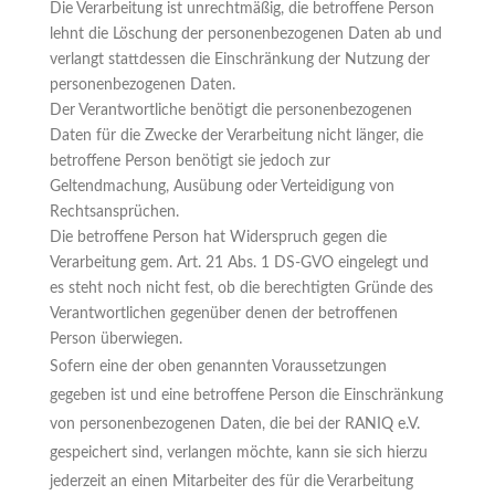
Die Verarbeitung ist unrechtmäßig, die betroffene Person
lehnt die Löschung der personenbezogenen Daten ab und
verlangt stattdessen die Einschränkung der Nutzung der
personenbezogenen Daten.
Der Verantwortliche benötigt die personenbezogenen
Daten für die Zwecke der Verarbeitung nicht länger, die
betroffene Person benötigt sie jedoch zur
Geltendmachung, Ausübung oder Verteidigung von
Rechtsansprüchen.
Die betroffene Person hat Widerspruch gegen die
Verarbeitung gem. Art. 21 Abs. 1 DS-GVO eingelegt und
es steht noch nicht fest, ob die berechtigten Gründe des
Verantwortlichen gegenüber denen der betroffenen
Person überwiegen.
Sofern eine der oben genannten Voraussetzungen
gegeben ist und eine betroffene Person die Einschränkung
von personenbezogenen Daten, die bei der RANIQ e.V.
gespeichert sind, verlangen möchte, kann sie sich hierzu
jederzeit an einen Mitarbeiter des für die Verarbeitung