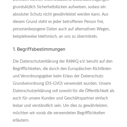
grundsätzlich Sicherheitslücken aufweisen, sodass ein
absoluter Schutz nicht gewährleistet werden kann. Aus
diesem Grund steht es jeder betroffenen Person frei,
personenbezogene Daten auch auf alternativen Wegen,
beispielsweise telefonisch, an uns zu übermitteln.
1. Begriffsbestimmungen
Die Datenschutzerklärung der RANIQ e.V. beruht auf den
Begrifflichkeiten, die durch den Europäischen Richtlinien-
und Verordnungsgeber beim Erlass der Datenschutz-
Grundverordnung (DS-GVO) verwendet wurden. Unsere
Datenschutzerklärung soll sowohl für die Öffentlichkeit als
auch für unsere Kunden und Geschäftspartner einfach
lesbar und verständlich sein. Um dies zu gewährleisten,
möchten wir vorab die verwendeten Begrifflichkeiten
erläutern.