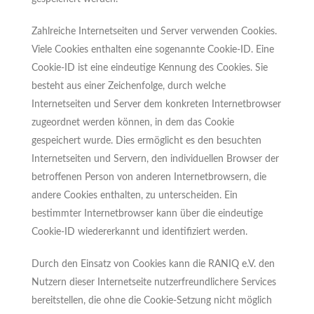
Zahlreiche Internetseiten und Server verwenden Cookies.
Viele Cookies enthalten eine sogenannte Cookie-ID. Eine
Cookie-ID ist eine eindeutige Kennung des Cookies. Sie
besteht aus einer Zeichenfolge, durch welche
Internetseiten und Server dem konkreten Internetbrowser
zugeordnet werden können, in dem das Cookie
gespeichert wurde. Dies ermöglicht es den besuchten
Internetseiten und Servern, den individuellen Browser der
betroffenen Person von anderen Internetbrowsern, die
andere Cookies enthalten, zu unterscheiden. Ein
bestimmter Internetbrowser kann über die eindeutige
Cookie-ID wiedererkannt und identifiziert werden.
Durch den Einsatz von Cookies kann die RANIQ e.V. den
Nutzern dieser Internetseite nutzerfreundlichere Services
bereitstellen, die ohne die Cookie-Setzung nicht möglich