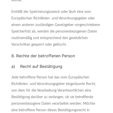
wurde.
Entfällt der Speicherungszweck oder läuft eine vom
Europäischen Richtlinien- und Verordnungsgeber oder
einem anderen zuständigen Gesetzgeber vorgeschriebene
Speicherfrist ab, werden die personenbezogenen Daten
routinemäßig und entsprechend den gesetzlichen
Vorschriften gesperrt oder gelöscht.
8. Rechte der betroffenen Person
a) Recht auf Bestätigung
Jede betroffene Person hat das vom Europäischen
Richtlinien- und Verordnungsgeber eingeräumte Recht,
von dem für die Verarbeitung Verantwortlichen eine
Bestätigung darüber zu verlangen, ob sie betreffende
personenbezogene Daten verarbeitet werden. Möchte
eine betroffene Person dieses Bestätigungsrecht in