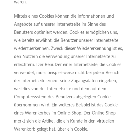
wären.
Mittels eines Cookies können die Informationen und
Angebote auf unserer Internetseite im Sinne des
Benutzers optimiert werden. Cookies ermöglichen uns,
wie bereits erwähnt, die Benutzer unserer Internetseite
wiederzuerkennen. Zweck dieser Wiedererkennung ist es,
den Nutzern die Verwendung unserer Internetseite zu
erleichtern. Der Benutzer einer Internetseite, die Cookies
verwendet, muss beispielsweise nicht bei jedem Besuch
der Internetseite erneut seine Zugangsdaten eingeben,
weil dies von der Internetseite und dem auf dem
Computersystem des Benutzers abgelegten Cookie
übernommen wird. Ein weiteres Beispiel ist das Cookie
eines Warenkorbes im Online-Shop. Der Online-Shop
merkt sich die Artikel, die ein Kunde in den virtuellen
Warenkorb gelegt hat, über ein Cookie.