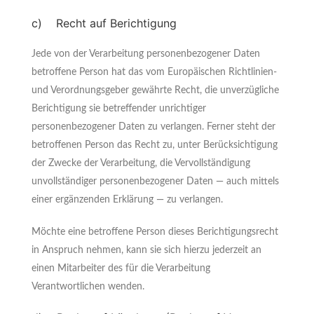
c) Recht auf Berichtigung
Jede von der Verarbeitung personenbezogener Daten
betroffene Person hat das vom Europäischen Richtlinien-
und Verordnungsgeber gewährte Recht, die unverzügliche
Berichtigung sie betreffender unrichtiger
personenbezogener Daten zu verlangen. Ferner steht der
betroffenen Person das Recht zu, unter Berücksichtigung
der Zwecke der Verarbeitung, die Vervollständigung
unvollständiger personenbezogener Daten — auch mittels
einer ergänzenden Erklärung — zu verlangen.
Möchte eine betroffene Person dieses Berichtigungsrecht
in Anspruch nehmen, kann sie sich hierzu jederzeit an
einen Mitarbeiter des für die Verarbeitung
Verantwortlichen wenden.