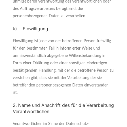
unmittelbaren Verantwortung des Verantwortlichen oder
des Auftragsverarbeiters befugt sind, die
personenbezogenen Daten zu verarbeiten.
k) Einwilligung
Einwilligung ist jede von der betroffenen Person freiwillig
für den bestimmten Fall in informierter Weise und
unmissverständlich abgegebene Willensbekundung in
Form einer Erklärung oder einer sonstigen eindeutigen
bestätigenden Handlung, mit der die betroffene Person zu
verstehen gibt, dass sie mit der Verarbeitung der sie
betreffenden personenbezogenen Daten einverstanden
ist.
2. Name und Anschrift des für die Verarbeitung
Verantwortlichen
Verantwortlicher im Sinne der Datenschutz-