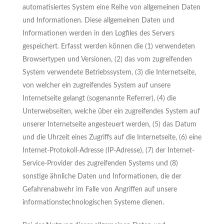
automatisiertes System eine Reihe von allgemeinen Daten
und Informationen. Diese allgemeinen Daten und
Informationen werden in den Logfiles des Servers
gespeichert. Erfasst werden können die (1) verwendeten
Browsertypen und Versionen, (2) das vom zugreifenden
System verwendete Betriebssystem, (3) die Internetseite,
von welcher ein zugreifendes System auf unsere
Internetseite gelangt (sogenannte Referrer), (4) die
Unterwebseiten, welche über ein zugreifendes System auf
unserer Internetseite angesteuert werden, (5) das Datum
und die Uhrzeit eines Zugriffs auf die Internetseite, (6) eine
Internet-Protokoll-Adresse (IP-Adresse), (7) der Internet-
Service-Provider des zugreifenden Systems und (8)
sonstige ähnliche Daten und Informationen, die der
Gefahrenabwehr im Falle von Angriffen auf unsere
informationstechnologischen Systeme dienen.