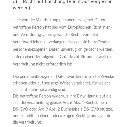
d) Recht auf Löschung (Recht auf Vergessen
werden)
Jede von der Verarbeitung personenbezogener Daten
betroffene Person hat das vom Europäischen Richtlinien-
und Verordnungsgeber gewährte Recht, von dem
Verantwortlichen zu verlangen, dass die sie betreffenden
personenbezogenen Daten unverzüglich gelöscht werden,
sofern einer der folgenden Gründe zutrifft und soweit die
Verarbeitung nicht erforderlich ist:
Die personenbezogenen Daten wurden für solche Zwecke
erhoben oder auf sonstige Weise verarbeitet, für welche
sie nicht mehr notwendig sind.
Die betroffene Person widerruft ihre Einwilligung, auf die
sich die Verarbeitung gemäß Art. 6 Abs. 1 Buchstabe a
DS-GVO oder Art. 9 Abs. 2 Buchstabe a DS-GVO stützte,
und es fehlt an einer anderweitigen Rechtsgrundlage für
die Verarbeitung.