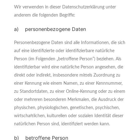
Wir verwenden in dieser Datenschutzerklärung unter
anderem die folgenden Begriffe:
a) personenbezogene Daten
Personenbezogene Daten sind alle Informationen, die sich
auf eine identifizierte oder identifizierbare natürliche
Person (im Folgenden „betroffene Person“) beziehen. Als
identifizierbar wird eine natürliche Person angesehen, die
direkt oder indirekt, insbesondere mittels Zuordnung zu
einer Kennung wie einem Namen, zu einer Kennnummer,
zu Standortdaten, zu einer Online-Kennung oder zu einem
oder mehreren besonderen Merkmalen, die Ausdruck der
physischen, physiologischen, genetischen, psychischen,
wirtschaftlichen, kulturellen oder sozialen Identität dieser
natürlichen Person sind, identifiziert werden kann.
b) betroffene Person