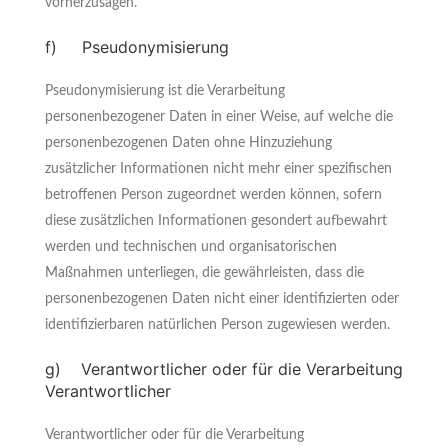
vorherzusagen.
f) Pseudonymisierung
Pseudonymisierung ist die Verarbeitung
personenbezogener Daten in einer Weise, auf welche die
personenbezogenen Daten ohne Hinzuziehung
zusätzlicher Informationen nicht mehr einer spezifischen
betroffenen Person zugeordnet werden können, sofern
diese zusätzlichen Informationen gesondert aufbewahrt
werden und technischen und organisatorischen
Maßnahmen unterliegen, die gewährleisten, dass die
personenbezogenen Daten nicht einer identifizierten oder
identifizierbaren natürlichen Person zugewiesen werden.
g) Verantwortlicher oder für die Verarbeitung
Verantwortlicher
Verantwortlicher oder für die Verarbeitung