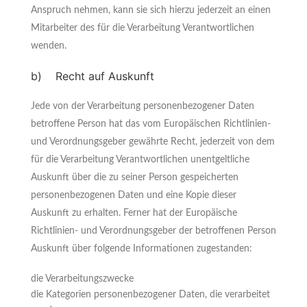
Anspruch nehmen, kann sie sich hierzu jederzeit an einen
Mitarbeiter des für die Verarbeitung Verantwortlichen
wenden.
b) Recht auf Auskunft
Jede von der Verarbeitung personenbezogener Daten
betroffene Person hat das vom Europäischen Richtlinien-
und Verordnungsgeber gewährte Recht, jederzeit von dem
für die Verarbeitung Verantwortlichen unentgeltliche
Auskunft über die zu seiner Person gespeicherten
personenbezogenen Daten und eine Kopie dieser
Auskunft zu erhalten. Ferner hat der Europäische
Richtlinien- und Verordnungsgeber der betroffenen Person
Auskunft über folgende Informationen zugestanden:
die Verarbeitungszwecke
die Kategorien personenbezogener Daten, die verarbeitet