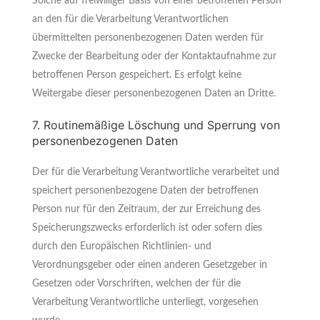
Solche auf freiwilliger Basis von einer betroffenen Person
an den für die Verarbeitung Verantwortlichen
übermittelten personenbezogenen Daten werden für
Zwecke der Bearbeitung oder der Kontaktaufnahme zur
betroffenen Person gespeichert. Es erfolgt keine
Weitergabe dieser personenbezogenen Daten an Dritte.
7. Routinemäßige Löschung und Sperrung von
personenbezogenen Daten
Der für die Verarbeitung Verantwortliche verarbeitet und
speichert personenbezogene Daten der betroffenen
Person nur für den Zeitraum, der zur Erreichung des
Speicherungszwecks erforderlich ist oder sofern dies
durch den Europäischen Richtlinien- und
Verordnungsgeber oder einen anderen Gesetzgeber in
Gesetzen oder Vorschriften, welchen der für die
Verarbeitung Verantwortliche unterliegt, vorgesehen