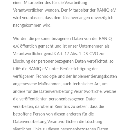
einen Mitarbeiter des für die Verarbeitung
Verantwortlichen wenden. Der Mitarbeiter der RANIQ e.V.
wird veranlassen, dass dem Löschverlangen unverzüglich
nachgekommen wird.
Wurden die personenbezogenen Daten von der RANIQ
e.V. öffentlich gemacht und ist unser Unternehmen als
Verantwortlicher gemäß Art. 17 Abs. 1 DS-GVO zur
Löschung der personenbezogenen Daten verpflichtet, so
trifft die RANIQ e.V. unter Berücksichtigung der
verfügbaren Technologie und der Implementierungskosten
angemessene Maßnahmen, auch technischer Art, um
andere für die Datenverarbeitung Verantwortliche, welche
die veröffentlichten personenbezogenen Daten
verarbeiten, darüber in Kenntnis zu setzen, dass die
betroffene Person von diesen anderen für die
Datenverarbeitung Verantwortlichen die Löschung
sämtlicher Links zu diesen personenbezogenen Daten