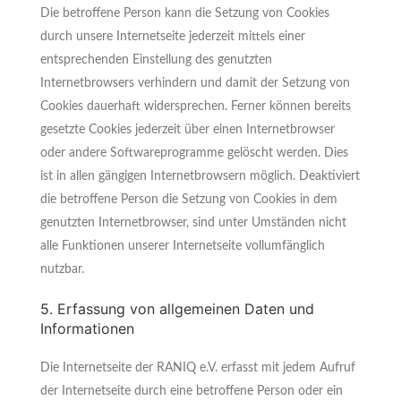
Die betroffene Person kann die Setzung von Cookies
durch unsere Internetseite jederzeit mittels einer
entsprechenden Einstellung des genutzten
Internetbrowsers verhindern und damit der Setzung von
Cookies dauerhaft widersprechen. Ferner können bereits
gesetzte Cookies jederzeit über einen Internetbrowser
oder andere Softwareprogramme gelöscht werden. Dies
ist in allen gängigen Internetbrowsern möglich. Deaktiviert
die betroffene Person die Setzung von Cookies in dem
genutzten Internetbrowser, sind unter Umständen nicht
alle Funktionen unserer Internetseite vollumfänglich
nutzbar.
5. Erfassung von allgemeinen Daten und
Informationen
Die Internetseite der RANIQ e.V. erfasst mit jedem Aufruf
der Internetseite durch eine betroffene Person oder ein