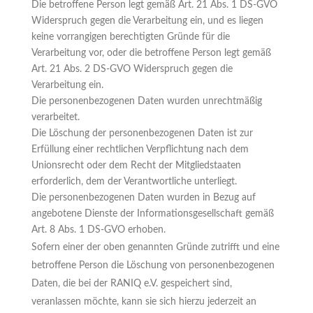
Die betroffene Person legt gemäß Art. 21 Abs. 1 DS-GVO
Widerspruch gegen die Verarbeitung ein, und es liegen
keine vorrangigen berechtigten Gründe für die
Verarbeitung vor, oder die betroffene Person legt gemäß
Art. 21 Abs. 2 DS-GVO Widerspruch gegen die
Verarbeitung ein.
Die personenbezogenen Daten wurden unrechtmäßig
verarbeitet.
Die Löschung der personenbezogenen Daten ist zur
Erfüllung einer rechtlichen Verpflichtung nach dem
Unionsrecht oder dem Recht der Mitgliedstaaten
erforderlich, dem der Verantwortliche unterliegt.
Die personenbezogenen Daten wurden in Bezug auf
angebotene Dienste der Informationsgesellschaft gemäß
Art. 8 Abs. 1 DS-GVO erhoben.
Sofern einer der oben genannten Gründe zutrifft und eine
betroffene Person die Löschung von personenbezogenen
Daten, die bei der RANIQ e.V. gespeichert sind,
veranlassen möchte, kann sie sich hierzu jederzeit an