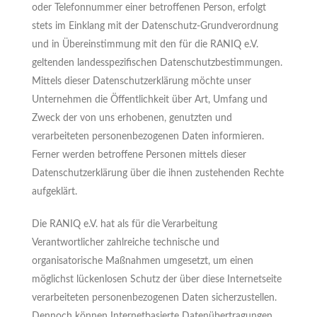
oder Telefonnummer einer betroffenen Person, erfolgt
stets im Einklang mit der Datenschutz-Grundverordnung
und in Übereinstimmung mit den für die RANIQ e.V.
geltenden landesspezifischen Datenschutzbestimmungen.
Mittels dieser Datenschutzerklärung möchte unser
Unternehmen die Öffentlichkeit über Art, Umfang und
Zweck der von uns erhobenen, genutzten und
verarbeiteten personenbezogenen Daten informieren.
Ferner werden betroffene Personen mittels dieser
Datenschutzerklärung über die ihnen zustehenden Rechte
aufgeklärt.
Die RANIQ e.V. hat als für die Verarbeitung
Verantwortlicher zahlreiche technische und
organisatorische Maßnahmen umgesetzt, um einen
möglichst lückenlosen Schutz der über diese Internetseite
verarbeiteten personenbezogenen Daten sicherzustellen.
Dennoch können Internetbasierte Datenübertragungen