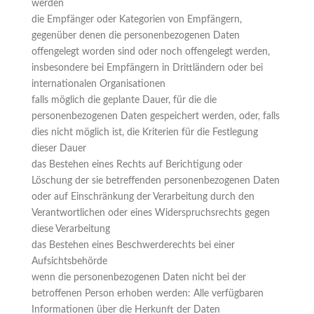
werden
die Empfänger oder Kategorien von Empfängern,
gegenüber denen die personenbezogenen Daten
offengelegt worden sind oder noch offengelegt werden,
insbesondere bei Empfängern in Drittländern oder bei
internationalen Organisationen
falls möglich die geplante Dauer, für die die
personenbezogenen Daten gespeichert werden, oder, falls
dies nicht möglich ist, die Kriterien für die Festlegung
dieser Dauer
das Bestehen eines Rechts auf Berichtigung oder
Löschung der sie betreffenden personenbezogenen Daten
oder auf Einschränkung der Verarbeitung durch den
Verantwortlichen oder eines Widerspruchsrechts gegen
diese Verarbeitung
das Bestehen eines Beschwerderechts bei einer
Aufsichtsbehörde
wenn die personenbezogenen Daten nicht bei der
betroffenen Person erhoben werden: Alle verfügbaren
Informationen über die Herkunft der Daten