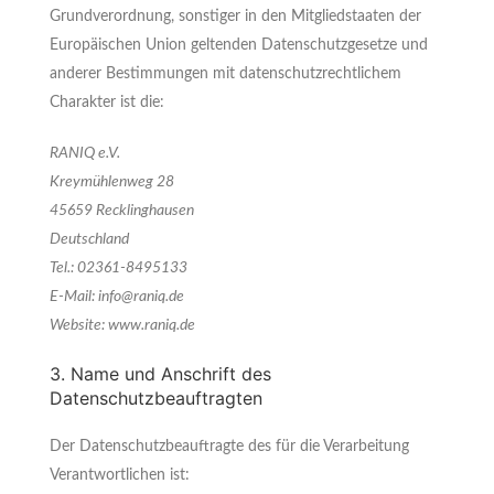
Grundverordnung, sonstiger in den Mitgliedstaaten der
Europäischen Union geltenden Datenschutzgesetze und
anderer Bestimmungen mit datenschutzrechtlichem
Charakter ist die:
RANIQ e.V.
Kreymühlenweg 28
45659 Recklinghausen
Deutschland
Tel.: 02361-8495133
E-Mail: info@raniq.de
Website: www.raniq.de
3. Name und Anschrift des
Datenschutzbeauftragten
Der Datenschutzbeauftragte des für die Verarbeitung
Verantwortlichen ist: