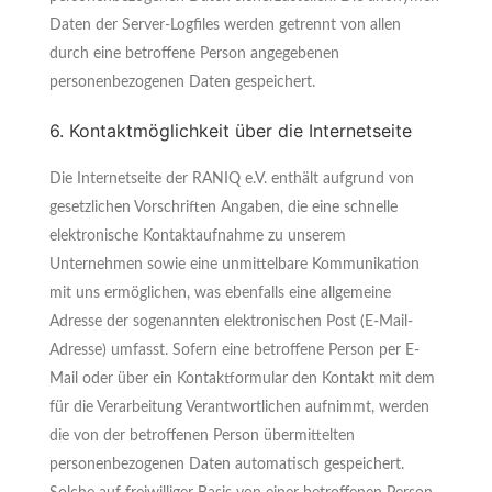
Daten der Server-Logfiles werden getrennt von allen
durch eine betroffene Person angegebenen
personenbezogenen Daten gespeichert.
6. Kontaktmöglichkeit über die Internetseite
Die Internetseite der RANIQ e.V. enthält aufgrund von
gesetzlichen Vorschriften Angaben, die eine schnelle
elektronische Kontaktaufnahme zu unserem
Unternehmen sowie eine unmittelbare Kommunikation
mit uns ermöglichen, was ebenfalls eine allgemeine
Adresse der sogenannten elektronischen Post (E-Mail-
Adresse) umfasst. Sofern eine betroffene Person per E-
Mail oder über ein Kontaktformular den Kontakt mit dem
für die Verarbeitung Verantwortlichen aufnimmt, werden
die von der betroffenen Person übermittelten
personenbezogenen Daten automatisch gespeichert.