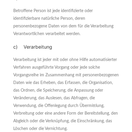
Betroffene Person ist jede identifizierte oder
identifizierbare natürliche Person, deren
personenbezogene Daten von dem für die Verarbeitung
Verantwortlichen verarbeitet werden.
c) Verarbeitung
Verarbeitung ist jeder mit oder ohne Hilfe automatisierter
Verfahren ausgeführte Vorgang oder jede solche
Vorgangsreihe im Zusammenhang mit personenbezogenen
Daten wie das Erheben, das Erfassen, die Organisation,
das Ordnen, die Speicherung, die Anpassung oder
Veränderung, das Auslesen, das Abfragen, die
Verwendung, die Offenlegung durch Übermittlung,
Verbreitung oder eine andere Form der Bereitstellung, den
Abgleich oder die Verknüpfung, die Einschränkung, das
Löschen oder die Vernichtung.