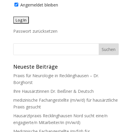
Angemeldet bleiben
Passwort zurücksetzen
Neueste Beiträge
Praxis für Neurologie in Recklinghausen – Dr.
Borghorst
Ihre Hausärztinnen Dr. Beißner & Deutsch
medizinische Fachangestellte (m/w/d) für hausärztliche
Praxis gesucht
Hausarztpraxis Recklinghausen Nord sucht eine/n
engagierte/n Mitarbeiter/in (m/w/d)
Medizinische Fachangestellte (m/f/d) für